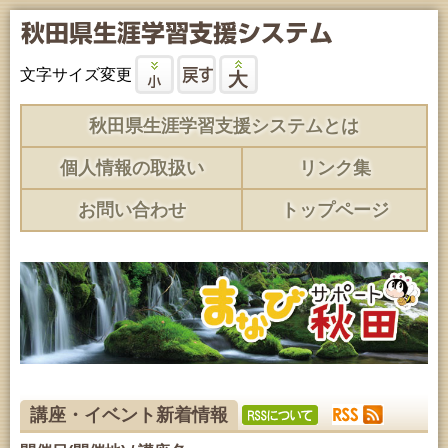
文字サイズ変更
秋田県生涯学習支援システムとは
個人情報の取扱い
リンク集
お問い合わせ
トップページ
講座・イベント新着情報