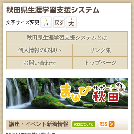
文字サイズ変更
秋田県生涯学習支援システムとは
個人情報の取扱い
リンク集
お問い合わせ
トップページ
講座・イベント新着情報