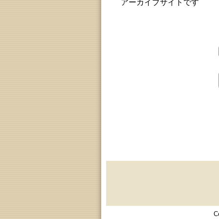
アーカイブサイトです
C