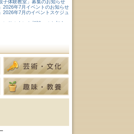
親子体験教室」募集のお知らせ
2026年7月イベントのお知らせ
2026年7月のイベントスケジュ
コンサルタント相談」のお知ら
形成リスキリング支援センタ
ター