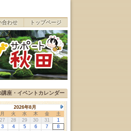
い合わせ
トップページ
の講座・イベントカレンダー
2026年8月
月
火
水
木
金
土
27
28
29
30
31
1
3
4
5
6
7
8