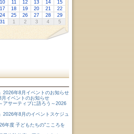
10
11
12
13
14
15
17
18
19
20
21
22
24
25
26
27
28
29
31
1
2
3
4
5
2026年8月イベントのお知らせ
6年8月イベントのお知らせ
アサーティブに語ろう～2026
2026年8月のイベントスケジュ
26年度 子どもたちの”こころを