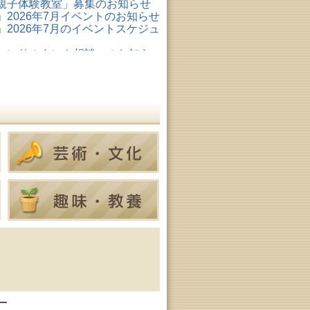
親子体験教室」募集のお知らせ
2026年7月イベントのお知らせ
2026年7月のイベントスケジュ
コンサルタント相談」のお知ら
形成リスキリング支援センタ
ター