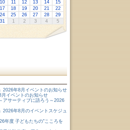
10
11
12
13
14
15
17
18
19
20
21
22
24
25
26
27
28
29
31
1
2
3
4
5
2026年8月イベントのお知らせ
6年8月イベントのお知らせ
アサーティブに語ろう～2026
2026年8月のイベントスケジュ
26年度 子どもたちの”こころを