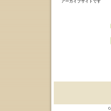
アーカイブサイトです
C