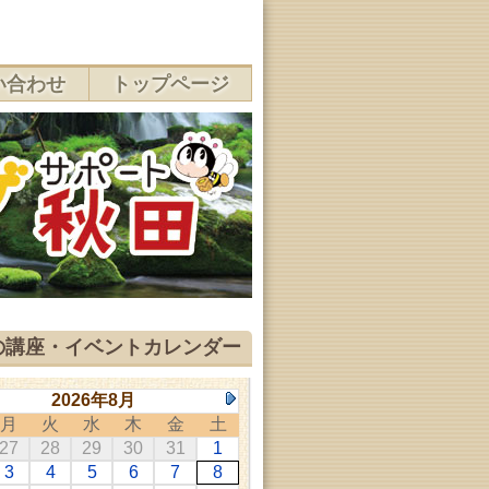
い合わせ
トップページ
の講座・イベントカレンダー
2026年8月
月
火
水
木
金
土
27
28
29
30
31
1
3
4
5
6
7
8