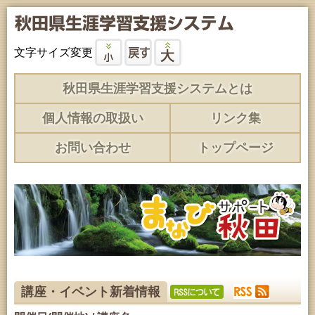
文字サイズ変更
秋田県生涯学習支援システムとは
個人情報の取扱い
リンク集
お問い合わせ
トップページ
講座・イベント新着情報