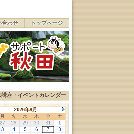
い合わせ
トップページ
の講座・イベントカレンダー
2026年8月
月
火
水
木
金
土
27
28
29
30
31
1
3
4
5
6
7
8