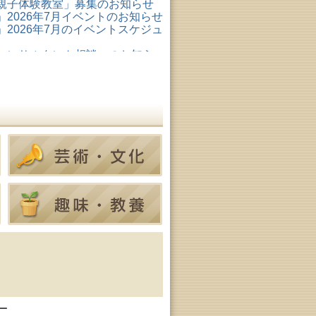
親子体験教室」募集のお知らせ
2026年7月イベントのお知らせ
2026年7月のイベントスケジュ
コンサルタント相談」のお知ら
形成リスキリング支援センタ
ター