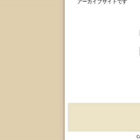
アーカイブサイトです
C