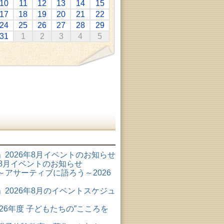
10
11
12
13
14
15
17
18
19
20
21
22
24
25
26
27
28
29
31
1
2
3
4
5
2026年8月イベントのお知らせ
6年8月イベントのお知らせ
アサーティブに語ろう～2026
2026年8月のイベントスケジュ
26年度 子どもたちの”こころを