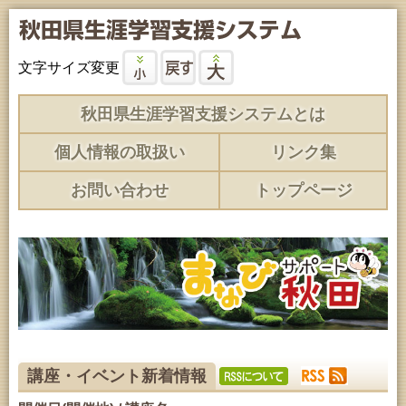
文字サイズ変更
秋田県生涯学習支援システムとは
個人情報の取扱い
リンク集
お問い合わせ
トップページ
講座・イベント新着情報