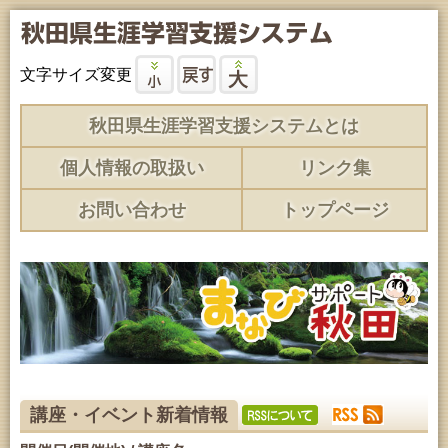
文字サイズ変更
秋田県生涯学習支援システムとは
個人情報の取扱い
リンク集
お問い合わせ
トップページ
講座・イベント新着情報