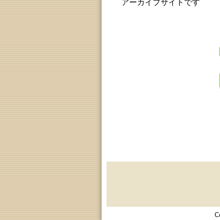
アーカイブサイトです
C