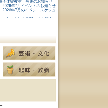
親子体験教室」募集のお知らせ
2026年7月イベントのお知らせ
2026年7月のイベントスケジュ
コンサルタント相談」のお知ら
形成リスキリング支援センタ
ター