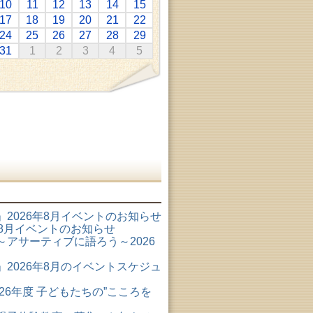
10
11
12
13
14
15
17
18
19
20
21
22
24
25
26
27
28
29
31
1
2
3
4
5
2026年8月イベントのお知らせ
6年8月イベントのお知らせ
アサーティブに語ろう～2026
2026年8月のイベントスケジュ
26年度 子どもたちの”こころを