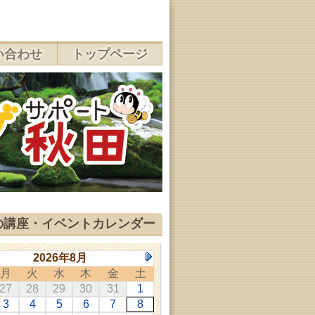
い合わせ
トップページ
の講座・イベントカレンダー
2026年8月
月
火
水
木
金
土
27
28
29
30
31
1
3
4
5
6
7
8