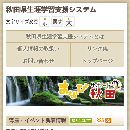
文字サイズ変更
秋田県生涯学習支援システムとは
個人情報の取扱い
リンク集
お問い合わせ
トップページ
講座・イベント新着情報