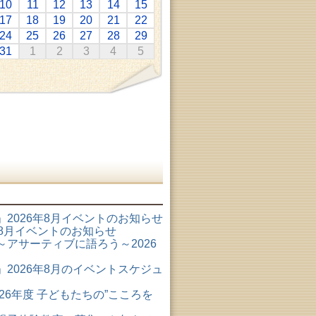
10
11
12
13
14
15
17
18
19
20
21
22
24
25
26
27
28
29
31
1
2
3
4
5
2026年8月イベントのお知らせ
6年8月イベントのお知らせ
アサーティブに語ろう～2026
2026年8月のイベントスケジュ
26年度 子どもたちの”こころを