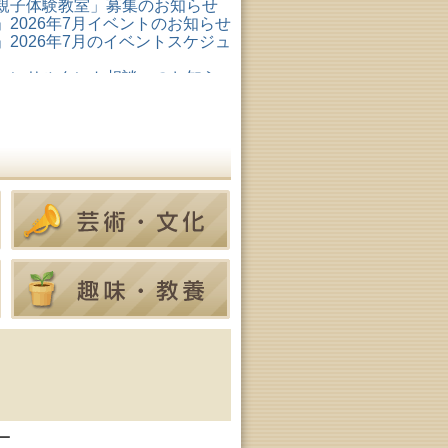
親子体験教室」募集のお知らせ
2026年7月イベントのお知らせ
2026年7月のイベントスケジュ
コンサルタント相談」のお知ら
形成リスキリング支援センタ
ター