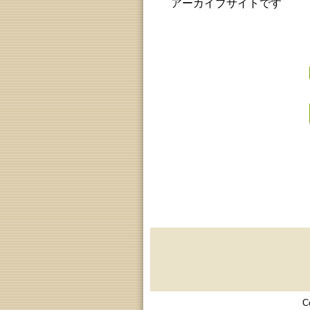
アーカイブサイトです
C