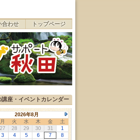
い合わせ
トップページ
の講座・イベントカレンダー
2026年8月
月
火
水
木
金
土
27
28
29
30
31
1
3
4
5
6
7
8