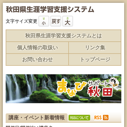
文字サイズ変更
秋田県生涯学習支援システムとは
個人情報の取扱い
リンク集
お問い合わせ
トップページ
講座・イベント新着情報