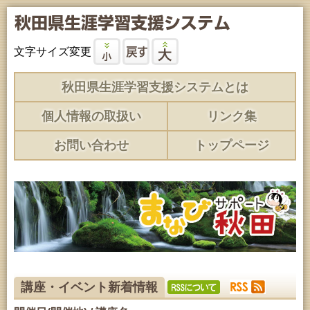
文字サイズ変更
秋田県生涯学習支援システムとは
個人情報の取扱い
リンク集
お問い合わせ
トップページ
講座・イベント新着情報