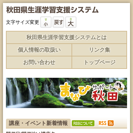
文字サイズ変更
秋田県生涯学習支援システムとは
個人情報の取扱い
リンク集
お問い合わせ
トップページ
講座・イベント新着情報