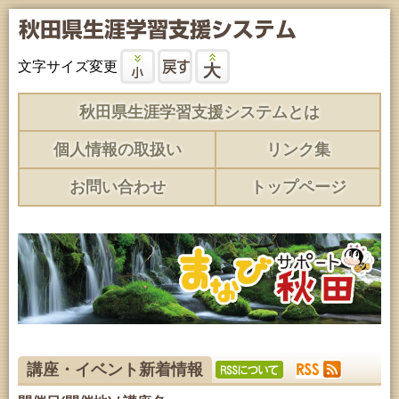
文字サイズ変更
秋田県生涯学習支援システムとは
個人情報の取扱い
リンク集
お問い合わせ
トップページ
講座・イベント新着情報