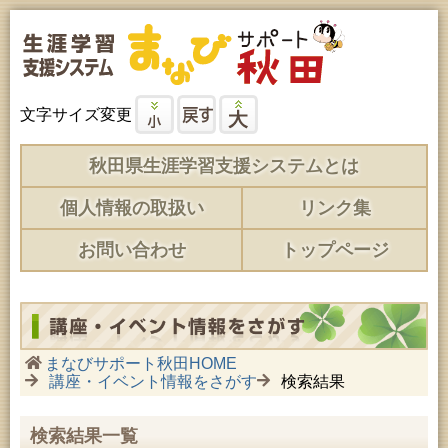
文字サイズ変更
秋田県生涯学習支援システムとは
個人情報の取扱い
リンク集
お問い合わせ
トップページ
まなびサポート秋田HOME
講座・イベント情報をさがす
検索結果
検索結果一覧