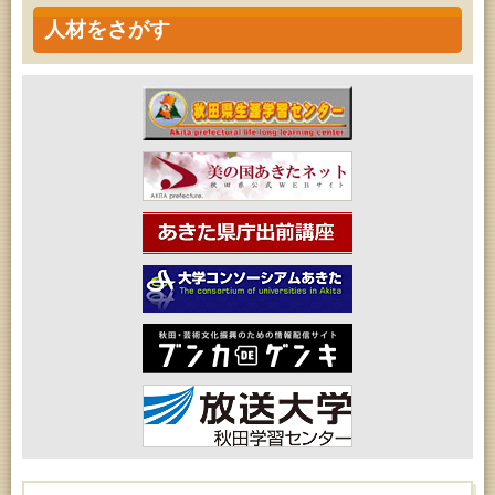
人材をさがす