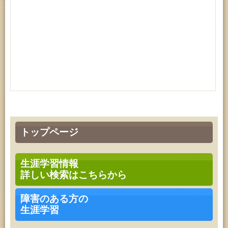
トップページ
生涯学習情報
詳しい検索はこちらから
障害のある方の
生涯学習