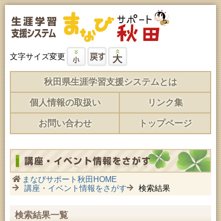
文字サイズ変更
秋田県生涯学習支援システムとは
個人情報の取扱い
リンク集
お問い合わせ
トップページ
まなびサポート秋田HOME
講座・イベント情報をさがす
検索結果
検索結果一覧