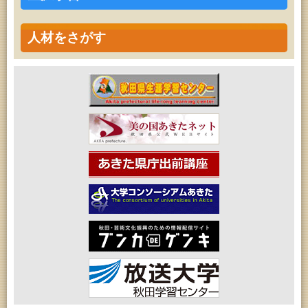
人材をさがす