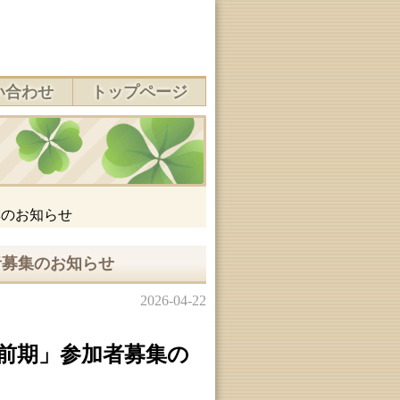
い合わせ
トップページ
集のお知らせ
者募集のお知らせ
2026-04-22
前期」参加者募集の