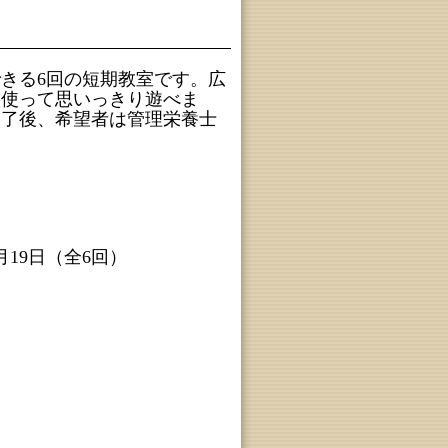
できる6回の短期教室です。広
を使って思いっきり遊べま
終了後、希望者は管理栄養士
8月19日（全6回）