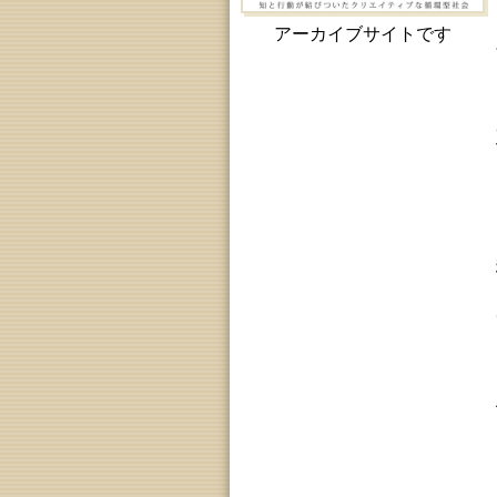
アーカイブサイトです