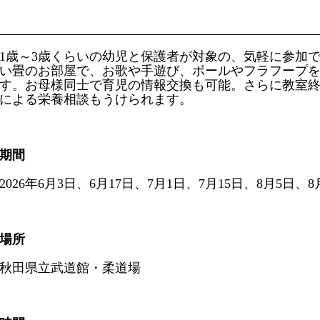
1歳～3歳くらいの幼児と保護者が対象の、気軽に参加
い畳のお部屋で、お歌や手遊び、ボールやフラフープ
す。お母様同士で育児の情報交換も可能。さらに教室
による栄養相談もうけられます。
期間
2026年6月3日、6月17日、7月1日、7月15日、8月5日、
場所
秋田県立武道館・柔道場