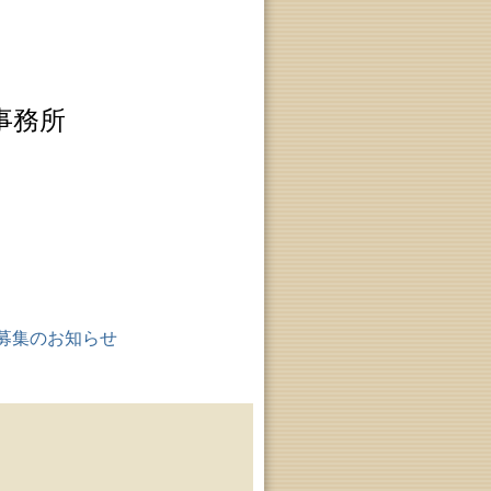
事務所
募集のお知らせ