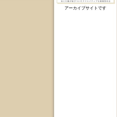
アーカイブサイトです