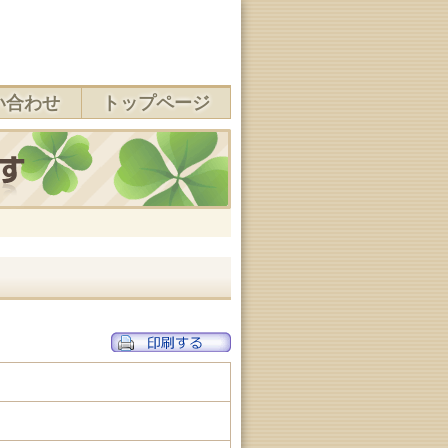
い合わせ
トップページ