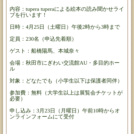
内容：tupera tuperaによる絵本の読み聞かせライ
ブを行います！
日時：4月25日（土曜日）午後2時から3時まで
定員：230名（申込先着順）
ゲスト：船橋陽馬、本城奈々
会場：秋田市にぎわい交流館AU・多目的ホー
ル
対象：どなたでも（小学生以下は保護者同伴）
参加費：無料（大学生以上は展覧会チケットが
必要）
申し込み：3月23日（月曜日）午前10時からオ
ンラインフォームにて受付