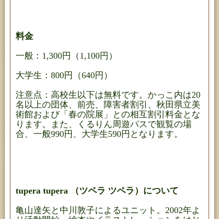
料金
一般：1,300円（1,100円）
大学生：800円（640円）
注意点：高校生以下は無料です。かっこ内は20
名以上の団体、前売、障害者割引、秋田県立美
術館および「春の院展」との相互割引料金とな
ります。また、くるりん周遊パスで観覧の場
合、一般990円、大学生590円となります。
tupera tupera （ツペラ ツペラ）について
亀山達矢と中川敦子によるユニット。2002年よ