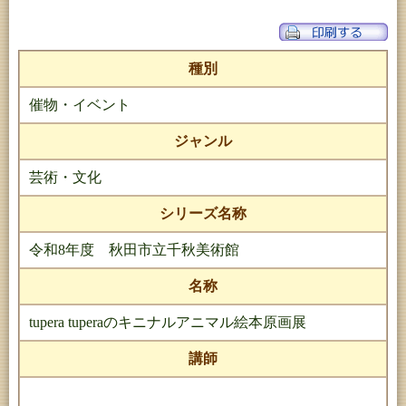
種別
催物・イベント
ジャンル
芸術・文化
シリーズ名称
令和8年度 秋田市立千秋美術館
名称
tupera tuperaのキニナルアニマル絵本原画展
講師