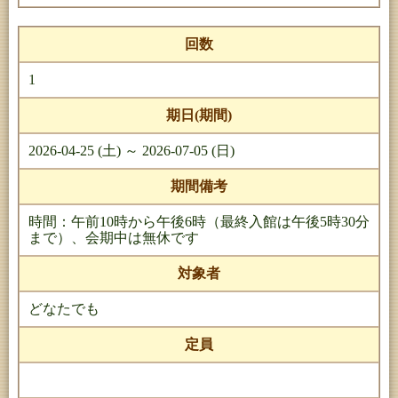
回数
1
期日(期間)
2026-04-25 (土) ～ 2026-07-05 (日)
期間備考
時間：午前10時から午後6時（最終入館は午後5時30分
まで）、会期中は無休です
対象者
どなたでも
定員