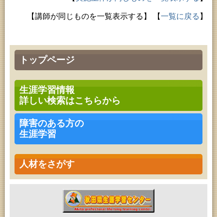
【講師が同じものを一覧表示する】
【
一覧に戻る
】
トップページ
生涯学習情報
詳しい検索はこちらから
障害のある方の
生涯学習
人材をさがす