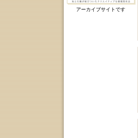
アーカイブサイトです