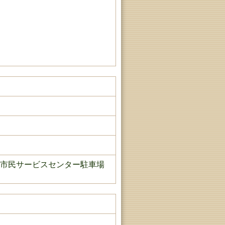
市民サービスセンター駐車場