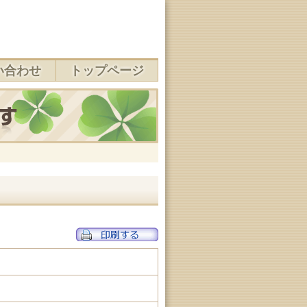
い合わせ
トップページ