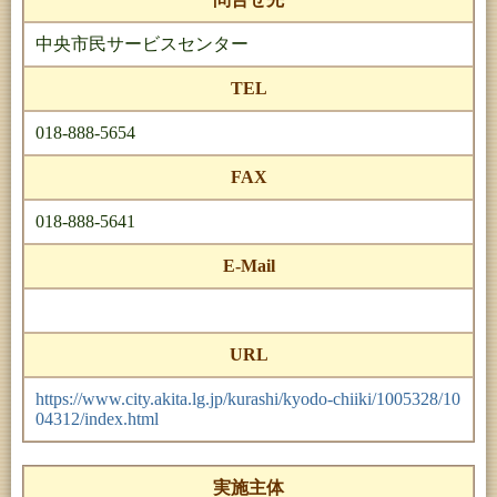
中央市民サービスセンター
TEL
018-888-5654
FAX
018-888-5641
E-Mail
URL
https://www.city.akita.lg.jp/kurashi/kyodo-chiiki/1005328/10
04312/index.html
実施主体