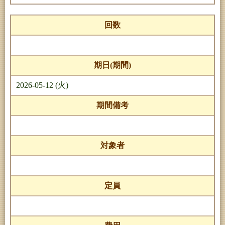
回数
期日(期間)
2026-05-12 (火)
期間備考
対象者
定員