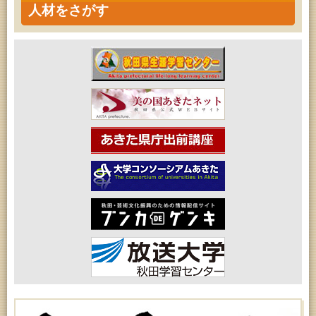
人材をさがす