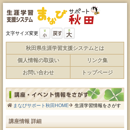
文字サイズ変更
秋田県生涯学習支援システムとは
個人情報の取扱い
リンク集
お問い合わせ
トップページ
まなびサポート秋田HOME
生涯学習情報をさがす
講座情報 詳細