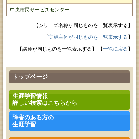
中央市民サービスセンター
【シリーズ名称が同じものを一覧表示する】
【
実施主体が同じものを一覧表示する
】
【講師が同じものを一覧表示する】
【
一覧に戻る
】
トップページ
生涯学習情報
詳しい検索はこちらから
障害のある方の
生涯学習