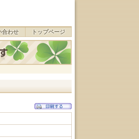
い合わせ
トップページ