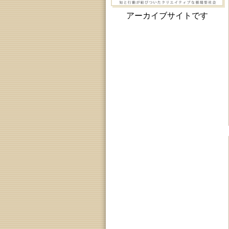
アーカイブサイトです