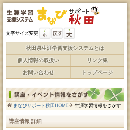
文字サイズ変更
秋田県生涯学習支援システムとは
個人情報の取扱い
リンク集
お問い合わせ
トップページ
まなびサポート秋田HOME
生涯学習情報をさがす
講座情報 詳細