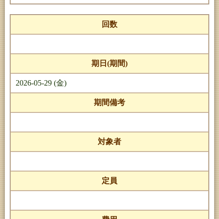
回数
期日(期間)
2026-05-29 (金)
期間備考
対象者
定員