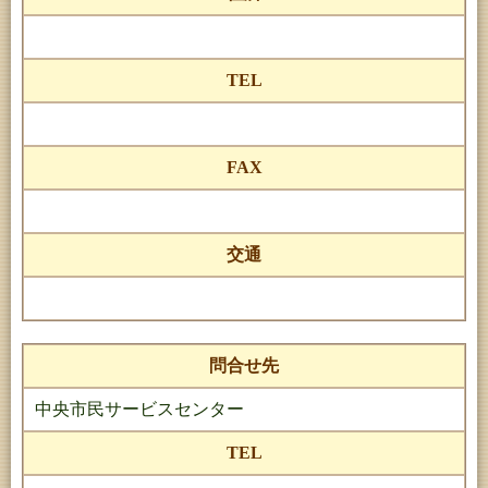
TEL
FAX
交通
問合せ先
中央市民サービスセンター
TEL