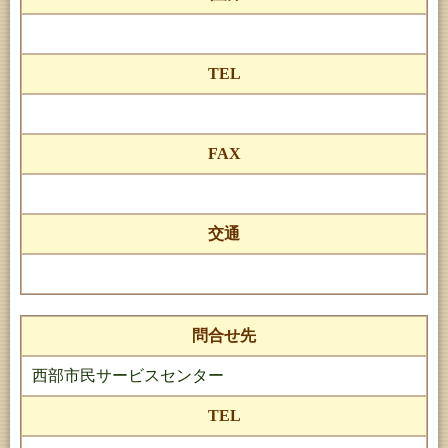
TEL
FAX
交通
問合せ先
西部市民サービスセンター
TEL