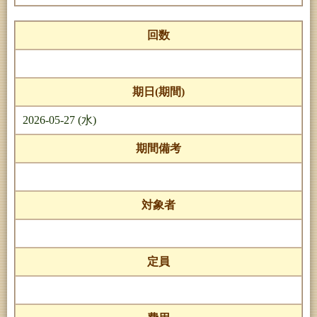
回数
期日(期間)
2026-05-27 (水)
期間備考
対象者
定員