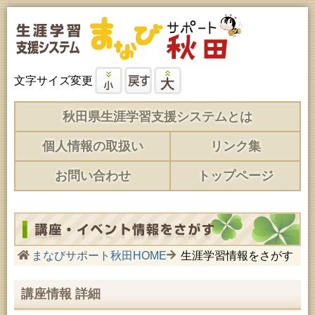
文字サイズ変更
秋田県生涯学習支援システムとは
個人情報の取扱い
リンク集
お問い合わせ
トップページ
まなびサポート秋田HOME
生涯学習情報をさがす
講座情報 詳細