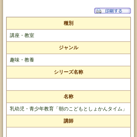
種別
講座・教室
ジャンル
趣味・教養
シリーズ名称
名称
乳幼児・青少年教育「朝のこどもとしょかんタイム」
講師