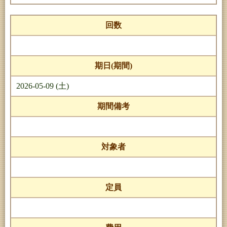
回数
期日(期間)
2026-05-09 (土)
期間備考
対象者
定員