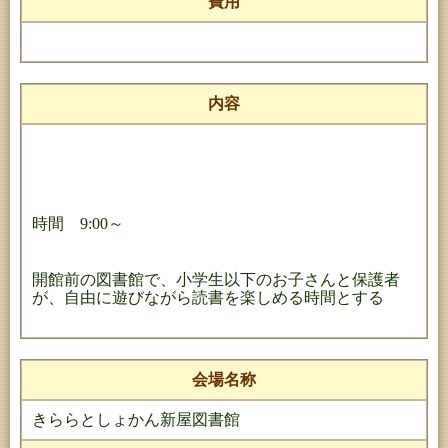
費用
内容
時間 9:00～
開館前の図書館で、小学生以下のお子さんと保護者
が、自由に遊びながら読書を楽しめる時間とする
会場名称
きららとしょかん新屋図書館