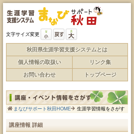
文字サイズ変更
秋田県生涯学習支援システムとは
個人情報の取扱い
リンク集
お問い合わせ
トップページ
まなびサポート秋田HOME
生涯学習情報をさがす
講座情報 詳細