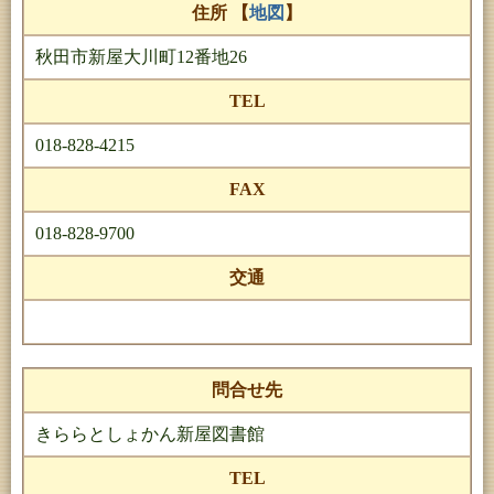
住所 【
地図
】
秋田市新屋大川町12番地26
TEL
018-828-4215
FAX
018-828-9700
交通
問合せ先
きららとしょかん新屋図書館
TEL