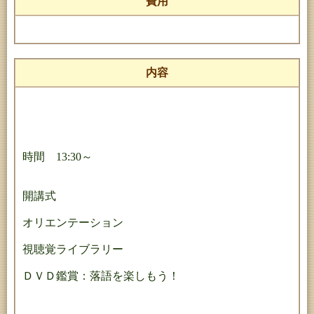
費用
内容
時間 13:30～
開講式
オリエンテーション
視聴覚ライブラリー
ＤＶＤ鑑賞：落語を楽しもう！