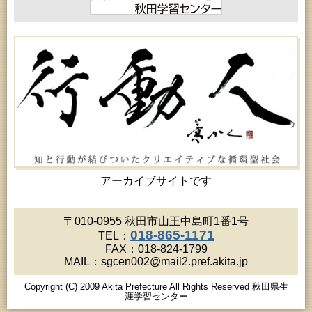
アーカイブサイトです
〒010-0955 秋田市山王中島町1番1号
018-865-1171
TEL：
FAX：018-824-1799
MAIL：sgcen002@mail2.pref.akita.jp
Copyright (C) 2009 Akita Prefecture All Rights Reserved 秋田県生
涯学習センター