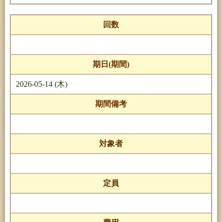
回数
期日(期間)
2026-05-14 (木)
期間備考
対象者
定員