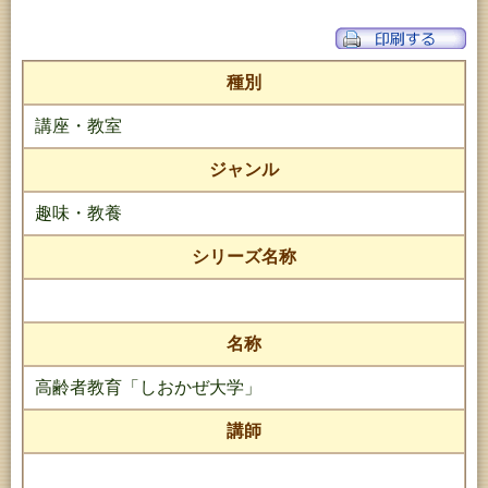
種別
講座・教室
ジャンル
趣味・教養
シリーズ名称
名称
高齢者教育「しおかぜ大学」
講師