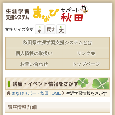
文字サイズ変更
秋田県生涯学習支援システムとは
個人情報の取扱い
リンク集
お問い合わせ
トップページ
まなびサポート秋田HOME
生涯学習情報をさがす
講座情報 詳細