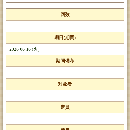
回数
期日(期間)
2026-06-16 (火)
期間備考
対象者
定員