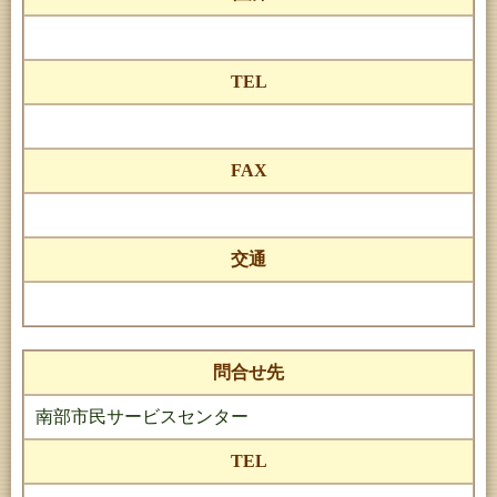
TEL
FAX
交通
問合せ先
南部市民サービスセンター
TEL