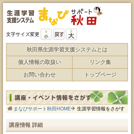
文字サイズ変更
秋田県生涯学習支援システムとは
個人情報の取扱い
リンク集
お問い合わせ
トップページ
まなびサポート秋田HOME
生涯学習情報をさがす
講座情報 詳細