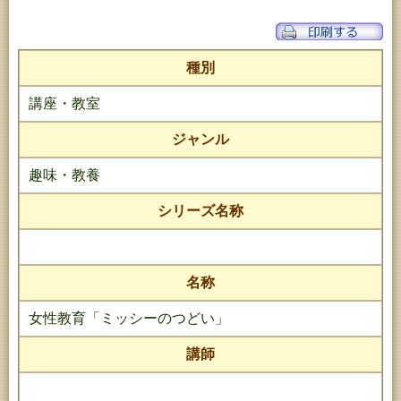
種別
講座・教室
ジャンル
趣味・教養
シリーズ名称
名称
女性教育「ミッシーのつどい」
講師