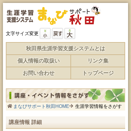
文字サイズ変更
秋田県生涯学習支援システムとは
個人情報の取扱い
リンク集
お問い合わせ
トップページ
まなびサポート秋田HOME
生涯学習情報をさがす
講座情報 詳細