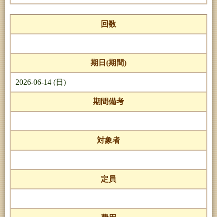
回数
期日(期間)
2026-06-14 (日)
期間備考
対象者
定員