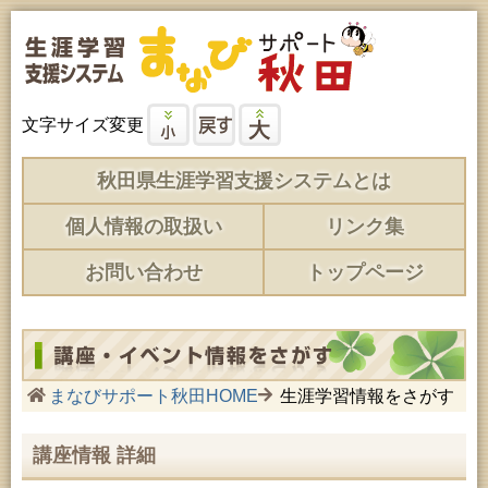
文字サイズ変更
秋田県生涯学習支援システムとは
個人情報の取扱い
リンク集
お問い合わせ
トップページ
まなびサポート秋田HOME
生涯学習情報をさがす
講座情報 詳細