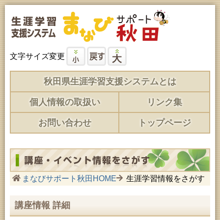
文字サイズ変更
秋田県生涯学習支援システムとは
個人情報の取扱い
リンク集
お問い合わせ
トップページ
まなびサポート秋田HOME
生涯学習情報をさがす
講座情報 詳細