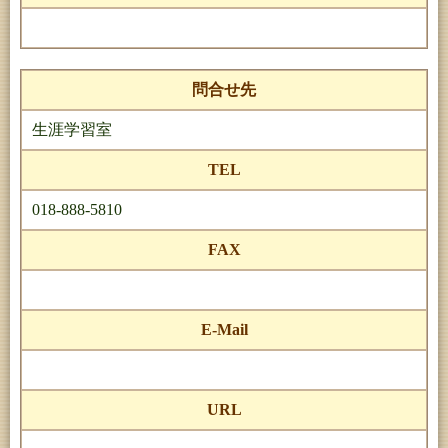
問合せ先
生涯学習室
TEL
018-888-5810
FAX
E-Mail
URL