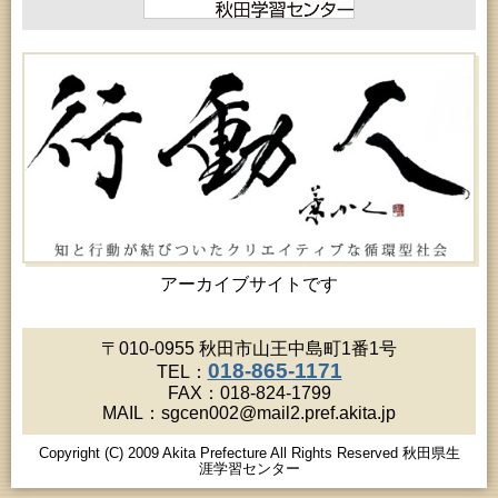
アーカイブサイトです
〒010-0955 秋田市山王中島町1番1号
018-865-1171
TEL：
FAX：018-824-1799
MAIL：sgcen002@mail2.pref.akita.jp
Copyright (C) 2009 Akita Prefecture All Rights Reserved 秋田県生
涯学習センター