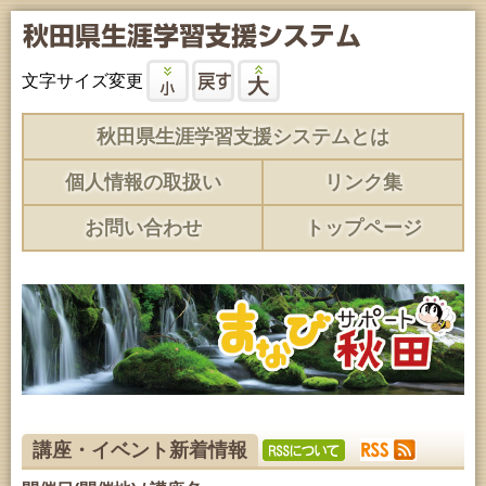
文字サイズ変更
秋田県生涯学習支援システムとは
個人情報の取扱い
リンク集
お問い合わせ
トップページ
講座・イベント新着情報