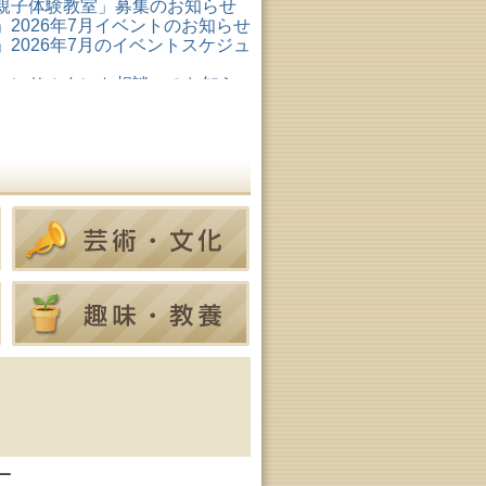
親子体験教室」募集のお知らせ
2026年7月イベントのお知らせ
2026年7月のイベントスケジュ
コンサルタント相談」のお知ら
形成リスキリング支援センタ
ター