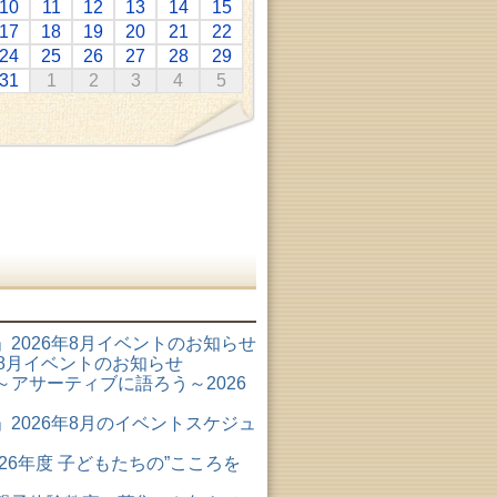
10
11
12
13
14
15
17
18
19
20
21
22
24
25
26
27
28
29
31
1
2
3
4
5
2026年8月イベントのお知らせ
6年8月イベントのお知らせ
アサーティブに語ろう～2026
2026年8月のイベントスケジュ
26年度 子どもたちの”こころを