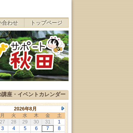
い合わせ
トップページ
の講座・イベントカレンダー
2026年8月
月
火
水
木
金
土
27
28
29
30
31
1
3
4
5
6
7
8