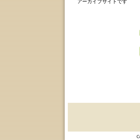
アーカイブサイトです
C