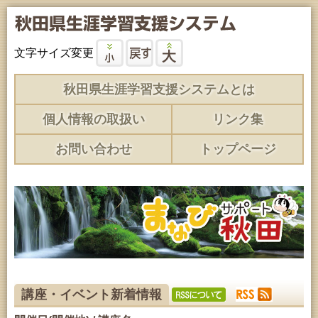
文字サイズ変更
秋田県生涯学習支援システムとは
個人情報の取扱い
リンク集
お問い合わせ
トップページ
講座・イベント新着情報