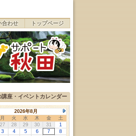
い合わせ
トップページ
の講座・イベントカレンダー
2026年8月
月
火
水
木
金
土
27
28
29
30
31
1
3
4
5
6
7
8