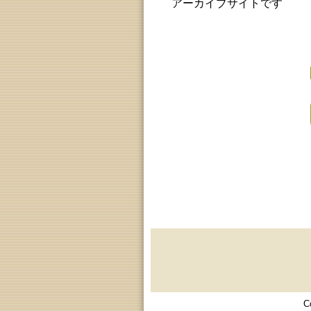
アーカイブサイトです
C