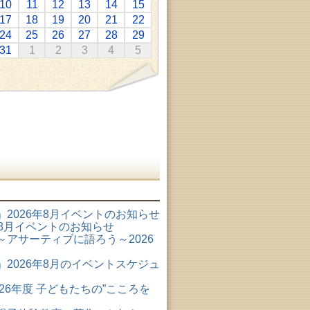
10
11
12
13
14
15
17
18
19
20
21
22
24
25
26
27
28
29
31
1
2
3
4
5
2026年8月イベントのお知らせ
6年8月イベントのお知らせ
アサーティブに語ろう～2026
2026年8月のイベントスケジュ
26年度 子どもたちの”こころを