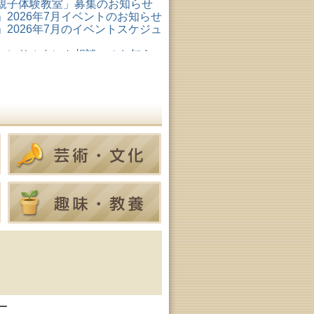
親子体験教室」募集のお知らせ
2026年7月イベントのお知らせ
2026年7月のイベントスケジュ
コンサルタント相談」のお知ら
形成リスキリング支援センタ
ター