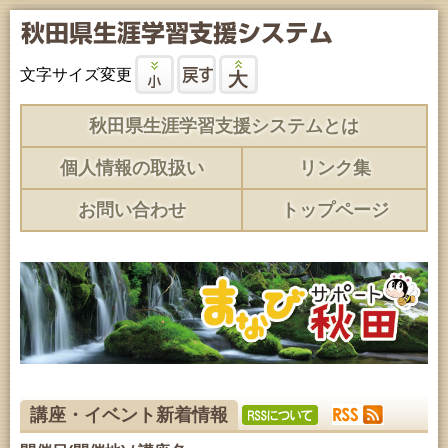
文字サイズ変更
秋田県生涯学習支援システムとは
個人情報の取扱い
リンク集
お問い合わせ
トップページ
講座・イベント新着情報