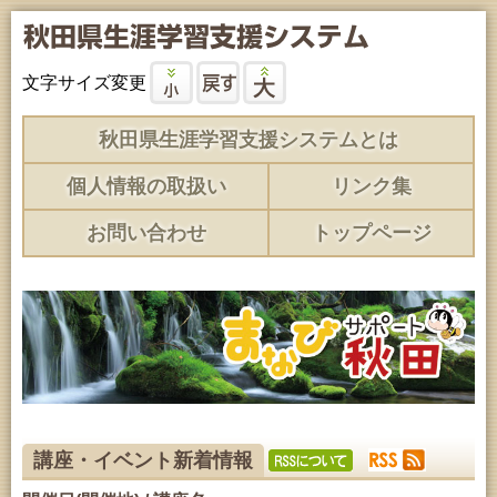
文字サイズ変更
秋田県生涯学習支援システムとは
個人情報の取扱い
リンク集
お問い合わせ
トップページ
講座・イベント新着情報