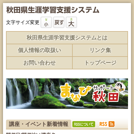
文字サイズ変更
秋田県生涯学習支援システムとは
個人情報の取扱い
リンク集
お問い合わせ
トップページ
講座・イベント新着情報