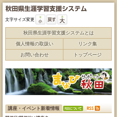
文字サイズ変更
秋田県生涯学習支援システムとは
個人情報の取扱い
リンク集
お問い合わせ
トップページ
講座・イベント新着情報