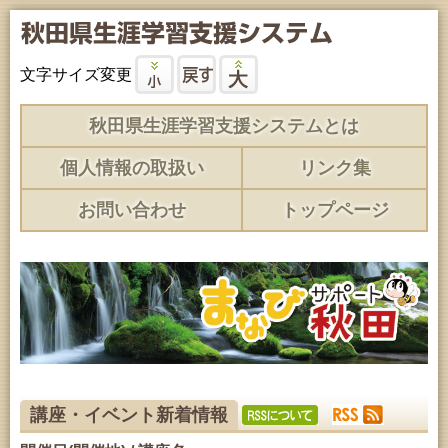
文字サイズ変更
秋田県生涯学習支援システムとは
個人情報の取扱い
リンク集
お問い合わせ
トップページ
講座・イベント新着情報