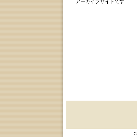
アーカイブサイトです
C