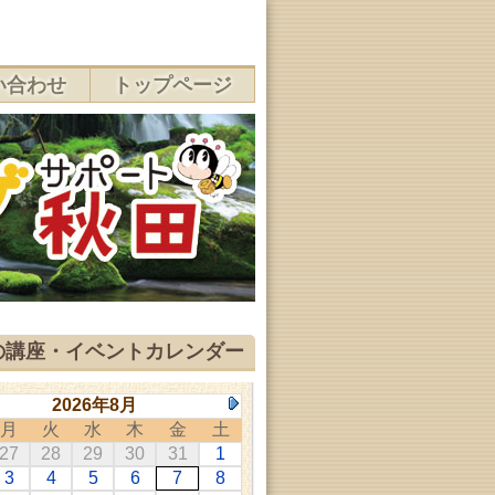
い合わせ
トップページ
の講座・イベントカレンダー
2026年8月
月
火
水
木
金
土
27
28
29
30
31
1
3
4
5
6
7
8