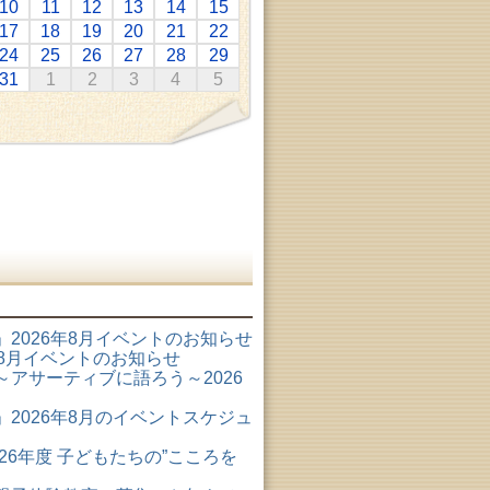
10
11
12
13
14
15
17
18
19
20
21
22
24
25
26
27
28
29
31
1
2
3
4
5
2026年8月イベントのお知らせ
6年8月イベントのお知らせ
アサーティブに語ろう～2026
2026年8月のイベントスケジュ
26年度 子どもたちの”こころを