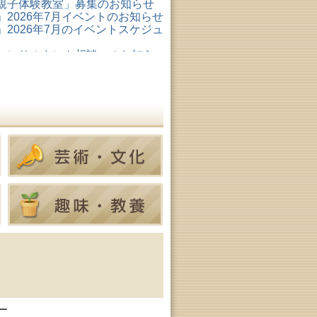
親子体験教室」募集のお知らせ
2026年7月イベントのお知らせ
2026年7月のイベントスケジュ
コンサルタント相談」のお知ら
形成リスキリング支援センタ
ター