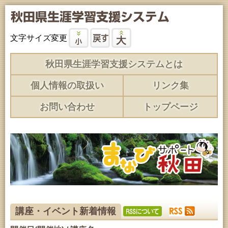
文字サイズ変更
秋田県生涯学習支援システムとは
個人情報の取扱い
リンク集
お問い合わせ
トップページ
講座・イベント新着情報