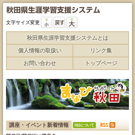
文字サイズ変更
秋田県生涯学習支援システムとは
個人情報の取扱い
リンク集
お問い合わせ
トップページ
講座・イベント新着情報