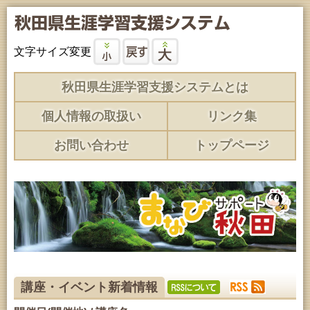
文字サイズ変更
秋田県生涯学習支援システムとは
個人情報の取扱い
リンク集
お問い合わせ
トップページ
講座・イベント新着情報