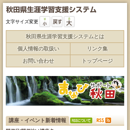
文字サイズ変更
秋田県生涯学習支援システムとは
個人情報の取扱い
リンク集
お問い合わせ
トップページ
講座・イベント新着情報