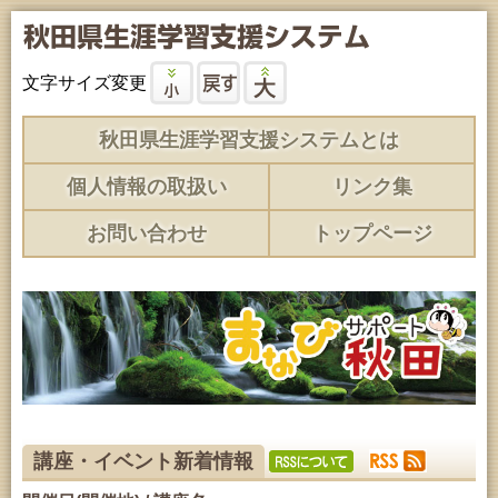
文字サイズ変更
秋田県生涯学習支援システムとは
個人情報の取扱い
リンク集
お問い合わせ
トップページ
講座・イベント新着情報