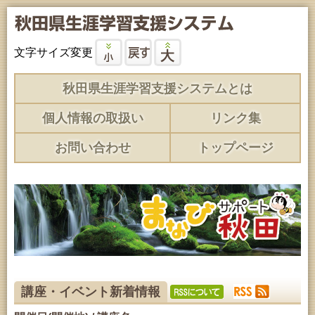
文字サイズ変更
秋田県生涯学習支援システムとは
個人情報の取扱い
リンク集
お問い合わせ
トップページ
講座・イベント新着情報