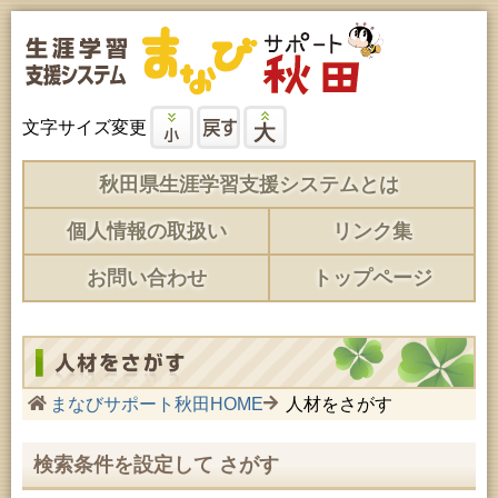
文字サイズ変更
秋田県生涯学習支援システムとは
個人情報の取扱い
リンク集
お問い合わせ
トップページ
まなびサポート秋田HOME
人材をさがす
検索条件を設定して さがす