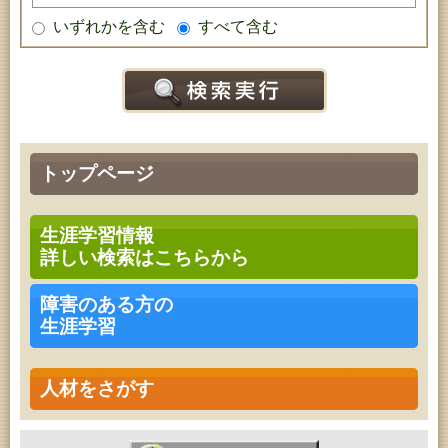
いずれかを含む
すべて含む
トップページ
生涯学習情報
詳しい検索はこちらから
障害のある方の
生涯学習
人材をさがす