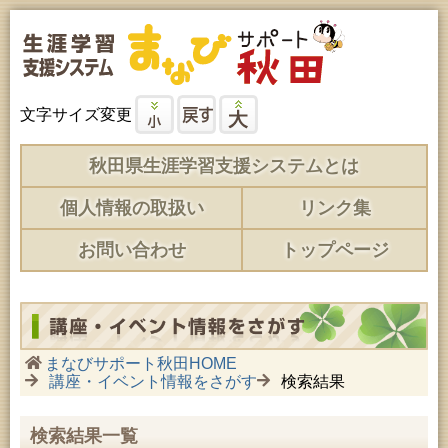
文字サイズ変更
秋田県生涯学習支援システムとは
個人情報の取扱い
リンク集
お問い合わせ
トップページ
まなびサポート秋田HOME
講座・イベント情報をさがす
検索結果
検索結果一覧