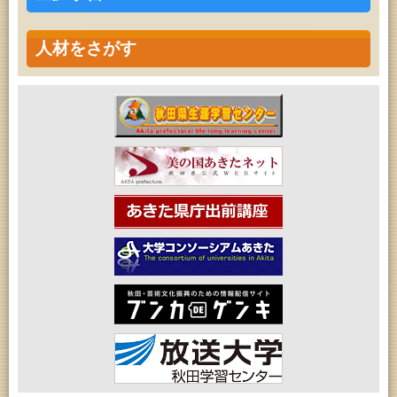
人材をさがす