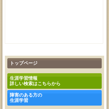
トップページ
生涯学習情報
詳しい検索はこちらから
障害のある方の
生涯学習