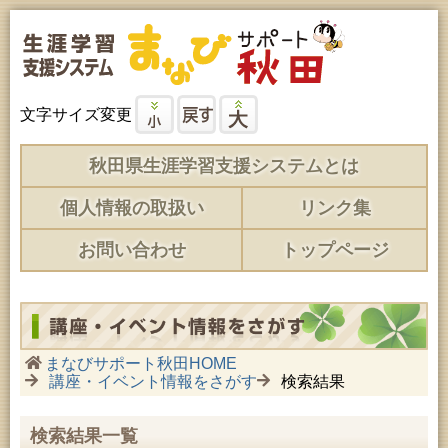
文字サイズ変更
秋田県生涯学習支援システムとは
個人情報の取扱い
リンク集
お問い合わせ
トップページ
まなびサポート秋田HOME
講座・イベント情報をさがす
検索結果
検索結果一覧