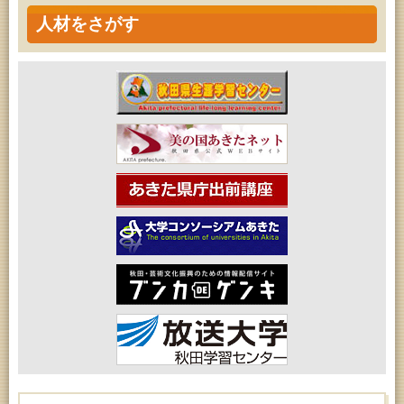
人材をさがす